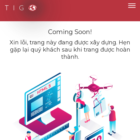
T I G
Coming Soon!
Xin lỗi, trang này đang được xây dựng. Hẹn
gặp lại quý khách sau khi trang được hoàn
thành.