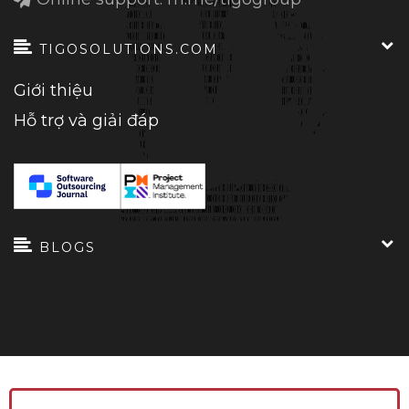
TIGOSOLUTIONS.COM
Giới thiệu
Hỗ trợ và giải đáp
BLOGS