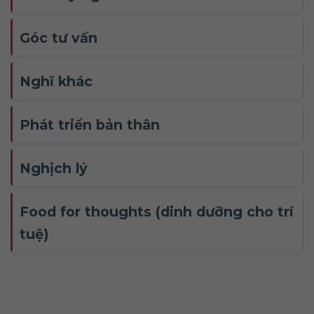
Góc tư vấn
Nghĩ khác
Phát triển bản thân
Nghịch lý
Food for thoughts (dinh dưỡng cho trí
tuệ)