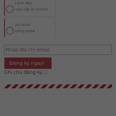
Lãnh đạo
cao cấp (C-Suite)
Sở thích
công nghệ
Đăng ký ngay!
Ghi chú đăng ký