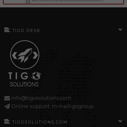
TIGO DESK
info@tigosolutions.com
Online support: m.me/tigogroup
TIGOSOLUTIONS.COM