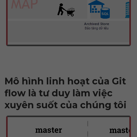
Mô hình linh hoạt của Git
flow là tư duy làm việc
xuyên suốt của chúng tôi