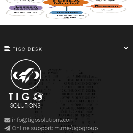
TIGO DESK
info@tigosolutions.com
Online support: m.me/tigogroup