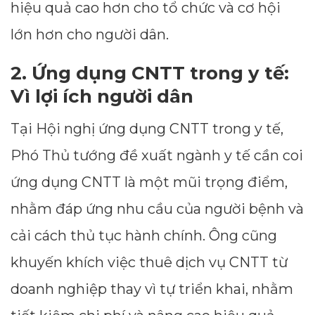
hiệu quả cao hơn cho tổ chức và cơ hội
lớn hơn cho người dân.
2. Ứng dụng CNTT trong y tế:
Vì lợi ích người dân
Tại Hội nghị ứng dụng CNTT trong y tế,
Phó Thủ tướng đề xuất ngành y tế cần coi
ứng dụng CNTT là một mũi trọng điểm,
nhằm đáp ứng nhu cầu của người bệnh và
cải cách thủ tục hành chính. Ông cũng
khuyến khích việc thuê dịch vụ CNTT từ
doanh nghiệp thay vì tự triển khai, nhằm