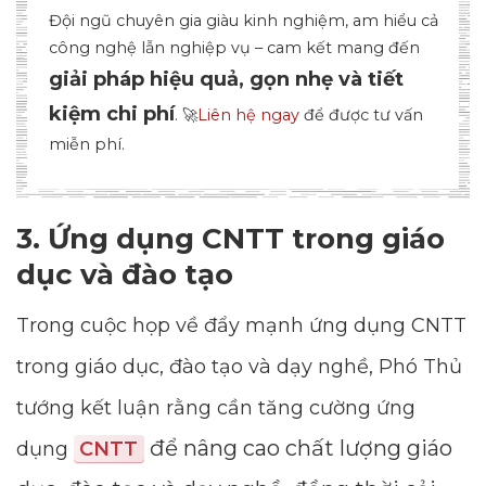
3. Ứng dụng CNTT trong giáo
dục và đào tạo
Trong cuộc họp về đẩy mạnh ứng dụng CNTT
trong giáo dục, đào tạo và dạy nghề, Phó Thủ
tướng kết luận rằng cần tăng cường ứng
để nâng cao chất lượng giáo
dụng
CNTT