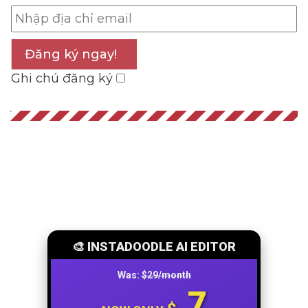
Đăng ký ngay!
Ghi chú đăng ký