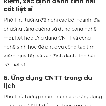
kiếm, xác định danh tính hài
cốt liệt sĩ
Phó Thủ tướng đề nghị các bộ, ngành, địa
phương tăng cường sử dụng công nghệ
mới, kết hợp ứng dụng CNTT và công
nghệ sinh học để phục vụ công tác tìm
kiếm, quy tập và xác định danh tính hài
cốt liệt sĩ.
6.
Ứng dụng CNTT trong du
lịch
Phó Thủ tướng nhấn mạnh việc ứng dụng
mạnh mẽ CNTT để phát triển mọi ngành,