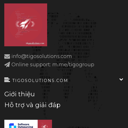
info@tigosolutions.com
Online support: m.me/tigogroup
TIGOSOLUTIONS.COM
Giới thiệu
Hỗ trợ và giải đáp