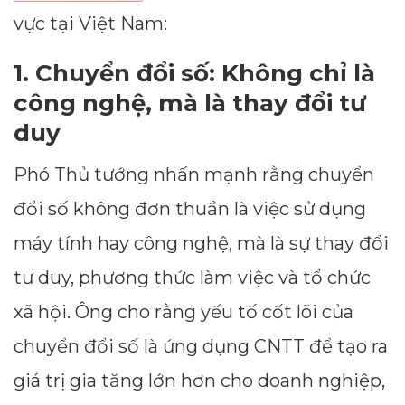
vực tại Việt Nam:
1. Chuyển đổi số: Không chỉ là
công nghệ, mà là thay đổi tư
duy
Phó Thủ tướng nhấn mạnh rằng chuyển
đổi số không đơn thuần là việc sử dụng
máy tính hay công nghệ, mà là sự thay đổi
tư duy, phương thức làm việc và tổ chức
xã hội. Ông cho rằng yếu tố cốt lõi của
chuyển đổi số là ứng dụng CNTT để tạo ra
giá trị gia tăng lớn hơn cho doanh nghiệp,