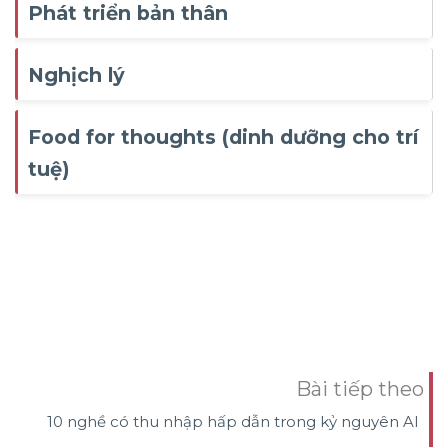
Phát triển bản thân
Nghịch lý
Food for thoughts (dinh dưỡng cho trí
tuệ)
Bài tiếp theo
10 nghề có thu nhập hấp dẫn trong kỷ nguyên AI