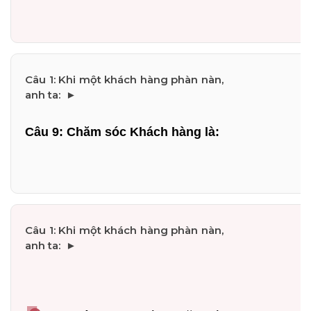
Câu 9: Chăm sóc Khách hàng là: