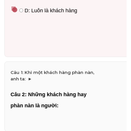
 D: Luôn là khách hàng
Câu 2: Những khách hàng hay 
phàn nàn là người: