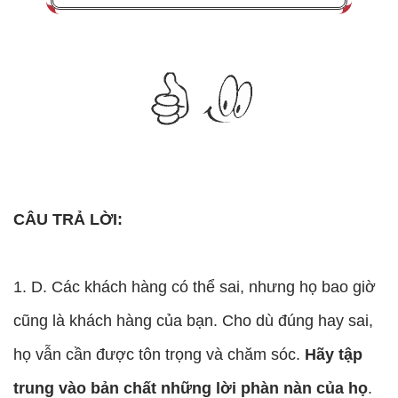
CÂU TRẢ LỜI:
1. D. Các khách hàng có thể sai, nhưng họ bao giờ
cũng là khách hàng của bạn. Cho dù đúng hay sai,
họ vẫn cần được tôn trọng và chăm sóc.
Hãy tập
trung vào bản chất những lời phàn nàn của họ
.