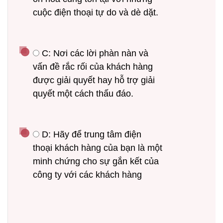
cuộc điện thoại tự do và dè dặt.
 C: Nơi các lời phàn nàn và 
vấn đề rắc rối của khách hàng 
được giải quyết hay hỗ trợ giải 
quyết một cách thấu đáo.
 D: Hãy để trung tâm điện 
thoại khách hàng của bạn là một 
minh chứng cho sự gắn kết của 
công ty với các khách hàng