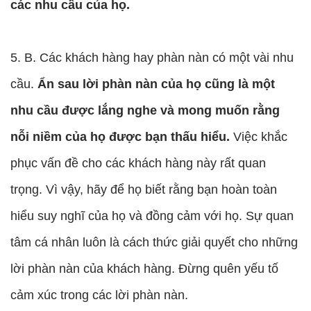
các nhu cầu của họ.
5. B. Các khách hàng hay phàn nàn có một vài nhu
cầu.
Ẩn sau lời phàn nàn của họ cũng là một
nhu cầu được lắng nghe và mong muốn rằng
nỗi niềm của họ được bạn thấu hiểu.
Việc khắc
phục vấn đề cho các khách hàng này rất quan
trọng. Vì vậy, hãy để họ biết rằng bạn hoàn toàn
hiểu suy nghĩ của họ và đồng cảm với họ. Sự quan
tâm cá nhân luôn là cách thức giải quyết cho những
lời phàn nàn của khách hàng. Đừng quên yếu tố
cảm xúc trong các lời phàn nàn.