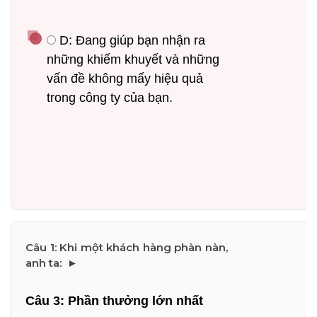
 D: Đang giúp bạn nhận ra 
những khiếm khuyết và những 
vấn đề không mấy hiệu quả 
trong công ty của bạn.
Câu 3: Phần thưởng lớn nhất 