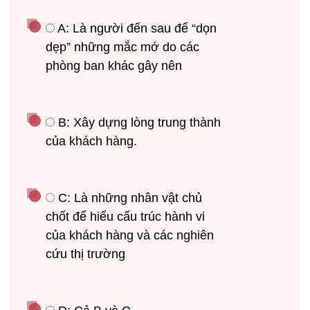
 A: Là người đến sau để “dọn 
dẹp” những mắc mớ do các 
phòng ban khác gây nên
 B: Xây dựng lòng trung thành 
của khách hàng.
 C: Là những nhân vật chủ 
chốt để hiểu cấu trúc hành vi 
của khách hàng và các nghiên 
cứu thị trường