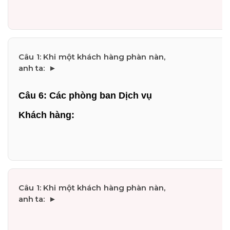
Câu 6: Các phòng ban Dịch vụ 
Khách hàng: