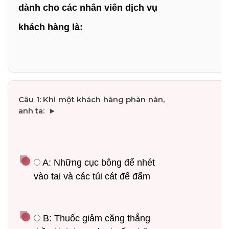
dành cho các nhân viên dịch vụ 
khách hàng là:
 A: Những cục bông để nhét 
vào tai và các túi cát để đấm
 B: Thuốc giảm căng thẳng 