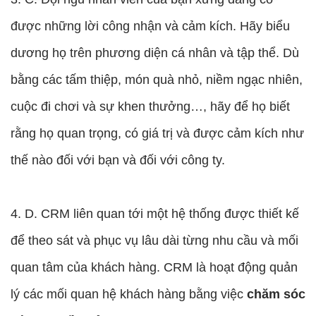
được những lời công nhận và cảm kích. Hãy biểu
dương họ trên phương diện cá nhân và tập thể. Dù
bằng các tấm thiệp, món quà nhỏ, niềm ngạc nhiên,
cuộc đi chơi và sự khen thưởng…, hãy để họ biết
rằng họ quan trọng, có giá trị và được cảm kích như
thế nào đối với bạn và đối với công ty.
4. D. CRM liên quan tới một hệ thống được thiết kế
để theo sát và phục vụ lâu dài từng nhu cầu và mối
quan tâm của khách hàng. CRM là hoạt động quản
lý các mối quan hệ khách hàng bằng việc
chăm sóc