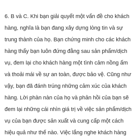
6. B và C. Khi bạn giải quyết một vấn đề cho khách
hàng, nghĩa là bạn đang xây dựng lòng tin và sự
trung thành của họ. Bạn chứng minh cho các khách
hàng thấy bạn luôn đứng đằng sau sản phẩm/dịch
vụ, đem lại cho khách hàng một tình cảm nồng ấm
và thoải mái về sự an toàn, được bảo vệ. Cũng như
vậy, bạn đã đánh trúng những cảm xúc của khách
hàng. Lời phàn nàn của họ và phản hồi của bạn sẽ
đem lại những cái nhìn giá trị về việc sản phẩm/dịch
vụ của bạn được sản xuất và cung cấp một cách
hiệu quả như thế nào. Việc lắng nghe khách hàng