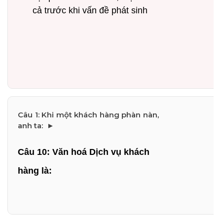
cả trước khi vấn đề phát sinh
Câu 10: Văn hoá Dịch vụ khách 
hàng là: