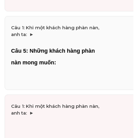
Câu 5: Những khách hàng phàn 
nàn mong muốn: