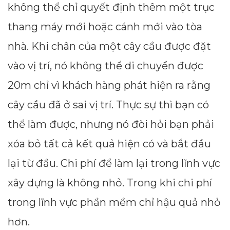
không thể chỉ quyết định thêm một trục
thang máy mới hoặc cánh mới vào tòa
nhà. Khi chân của một cây cầu được đặt
vào vị trí, nó không thể di chuyển được
20m chỉ vì khách hàng phát hiện ra rằng
cây cầu đã ở sai vị trí. Thực sự thì bạn có
thể làm được, nhưng nó đòi hỏi bạn phải
xóa bỏ tất cả kết quả hiện có và bắt đầu
lại từ đầu. Chi phí để làm lại trong lĩnh vực
xây dựng là không nhỏ. Trong khi chi phí
trong lĩnh vực phần mềm chỉ hậu quả nhỏ
hơn.