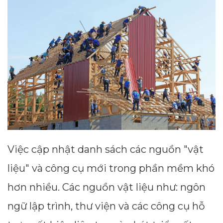
Việc cập nhật danh sách các nguồn "vật
liệu" và công cụ mới trong phần mềm khó
hơn nhiều. Các nguồn vật liệu như: ngôn
ngữ lập trình, thư viện và các công cụ hỗ