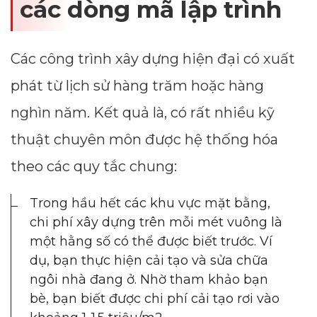
các dòng mã lập trình
Các công trình xây dựng hiện đại có xuất
phát từ lịch sử hàng trăm hoặc hàng
nghìn năm. Kết quả là, có rất nhiều kỹ
thuật chuyên môn được hệ thống hóa
theo các quy tắc chung:
Trong hầu hết các khu vực mặt bằng,
chi phí xây dựng trên mỗi mét vuông là
một hằng số có thể được biết trước. Ví
dụ, bạn thực hiện cải tạo và sửa chữa
ngôi nhà đang ở. Nhờ tham khảo bạn
bè, bạn biết được chi phí cải tạo rơi vào