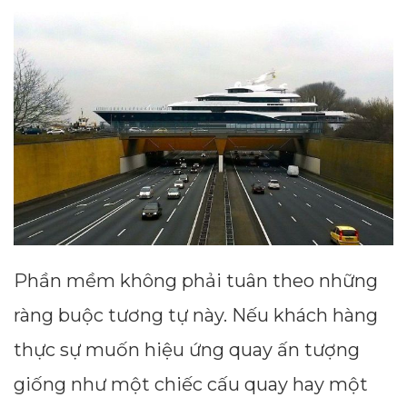
Phần mềm không phải tuân theo những
ràng buộc tương tự này. Nếu khách hàng
thực sự muốn hiệu ứng quay ấn tượng
giống như một chiếc cấu quay hay một