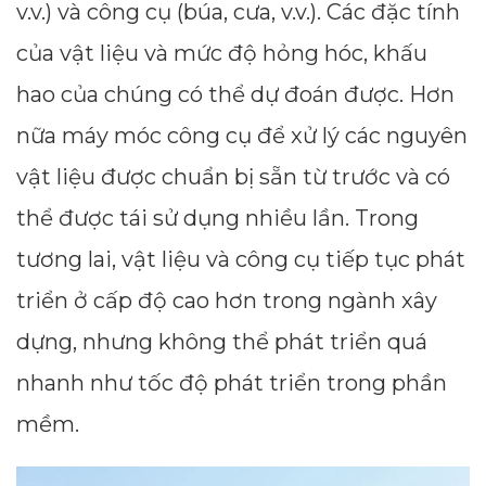
v.v.) và công cụ (búa, cưa, v.v.). Các đặc tính
của vật liệu và mức độ hỏng hóc, khấu
hao của chúng có thể dự đoán được. Hơn
nữa máy móc công cụ để xử lý các nguyên
vật liệu được chuẩn bị sẵn từ trước và có
thể được tái sử dụng nhiều lần. Trong
tương lai, vật liệu và công cụ tiếp tục phát
triển ở cấp độ cao hơn trong ngành xây
dựng, nhưng không thể phát triển quá
nhanh như tốc độ phát triển trong phần
mềm.