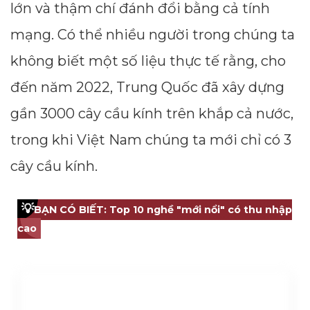
lớn và thậm chí đánh đổi bằng cả tính
mạng. Có thể nhiều người trong chúng ta
không biết một số liệu thực tế rằng, cho
đến năm 2022, Trung Quốc đã xây dựng
gần 3000 cây cầu kính trên khắp cả nước,
trong khi Việt Nam chúng ta mới chỉ có 3
cây cầu kính.
💡
BẠN CÓ BIẾT: Top 10 nghề "mới nổi" có thu nhập
cao