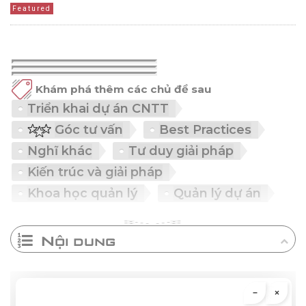
Featured
Khám phá thêm các chủ đề sau
Triển khai dự án CNTT
Góc tư vấn
Best Practices
Nghĩ khác
Tư duy giải pháp
Kiến trúc và giải pháp
Khoa học quản lý
Quản lý dự án
Nội dung