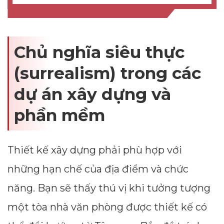
Chủ nghĩa siêu thực
(surrealism) trong các
dự án xây dựng và
phần mềm
Thiết kế xây dựng phải phù hợp với
những hạn chế của địa điểm và chức
năng. Bạn sẽ thấy thú vị khi tưởng tượng
một tòa nhà văn phòng được thiết kế có