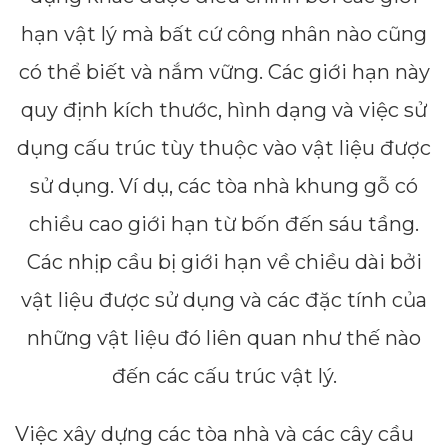
hạn vật lý mà bất cứ công nhân nào cũng
có thể biết và nắm vững. Các giới hạn này
quy định kích thước, hình dạng và việc sử
dụng cấu trúc tùy thuộc vào vật liệu được
sử dụng. Ví dụ, các tòa nhà khung gỗ có
chiều cao giới hạn từ bốn đến sáu tầng.
Các nhịp cầu bị giới hạn về chiều dài bởi
vật liệu được sử dụng và các đặc tính của
những vật liệu đó liên quan như thế nào
đến các cấu trúc vật lý.
Việc xây dựng các tòa nhà và các cây cầu