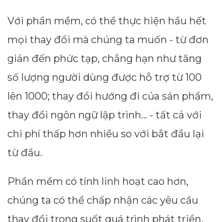
Với phần mềm, có thể thực hiện hầu hết
mọi thay đổi mà chúng ta muốn - từ đơn
giản đến phức tạp, chẳng hạn như tăng
số lượng người dùng được hỗ trợ từ 100
lên 1000; thay đổi hướng đi của sản phẩm,
thay đổi ngôn ngữ lập trình... - tất cả với
chi phí thấp hơn nhiều so với bắt đầu lại
từ đầu.
Phần mềm có tính linh hoạt cao hơn,
chúng ta có thể chấp nhận các yêu cầu
thay đổi trong suốt quá trình phát triển,