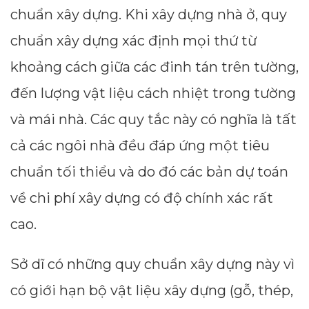
chuẩn xây dựng. Khi xây dựng nhà ở, quy
chuẩn xây dựng xác định mọi thứ từ
khoảng cách giữa các đinh tán trên tường,
đến lượng vật liệu cách nhiệt trong tường
và mái nhà. Các quy tắc này có nghĩa là tất
cả các ngôi nhà đều đáp ứng một tiêu
chuẩn tối thiểu và do đó các bản dự toán
về chi phí xây dựng có độ chính xác rất
cao.
Sở dĩ có những quy chuẩn xây dựng này vì
có giới hạn bộ vật liệu xây dựng (gỗ, thép,