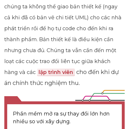
chúng ta không thể giao bản thiết kế (ngay
cả khi đã có bản vẽ chi tiết UML) cho các nhà
phát triển rồi để họ tự code cho đến khi ra
thành phẩm. Bản thiết kế là điều kiện cần
nhưng chưa đủ. Chúng ta vẫn cần đến một
loạt các cuộc trao đổi liên tục giữa khách
cho đến khi dự
hàng và các
lập trình viên
án chính thức nghiệm thu.
Phần mềm mở ra sự thay đổi lớn hơn
nhiều so với xây dựng.