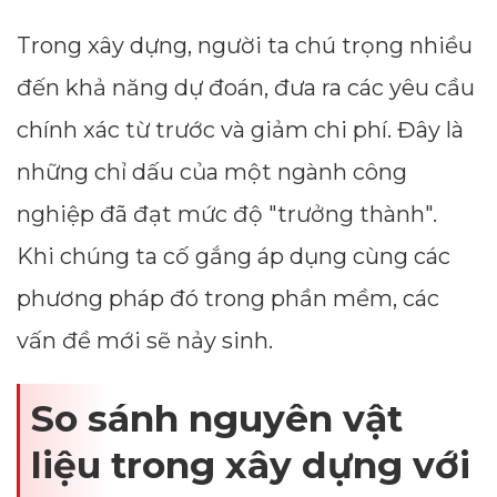
Trong xây dựng, người ta chú trọng nhiều
đến khả năng dự đoán, đưa ra các yêu cầu
chính xác từ trước và giảm chi phí. Đây là
những chỉ dấu của một ngành công
nghiệp đã đạt mức độ "trưởng thành".
Khi chúng ta cố gắng áp dụng cùng các
phương pháp đó trong phần mềm, các
vấn đề mới sẽ nảy sinh.
So sánh nguyên vật
liệu trong xây dựng với