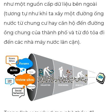
như một nguồn cấp dữ liệu bên ngoài
(tương tự như khi ta xây một đường ống
nước từ chung cư hay căn hộ đến đường
ồng chung của thành phố và từ đó tỏa đi
đến các nhà máy nước lân cận).
Dimensions
--
Impressions