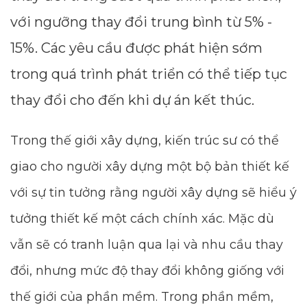
với ngưỡng thay đổi trung bình từ 5% -
15%. Các yêu cầu được phát hiện sớm
trong quá trình phát triển có thể tiếp tục
thay đổi cho đến khi dự án kết thúc.
Trong thế giới xây dựng, kiến ​​trúc sư có thể
giao cho người xây dựng một bộ bản thiết kế
với sự tin tưởng rằng người xây dựng sẽ hiểu ý
tưởng thiết kế một cách chính xác. Mặc dù
vẫn sẽ có tranh luận qua lại và nhu cầu thay
đổi, nhưng mức độ thay đổi không giống với
thế giới của phần mềm. Trong phần mềm,