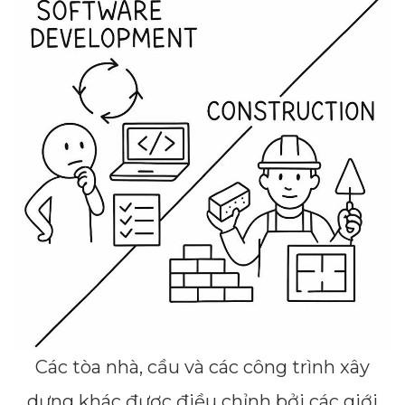
Các tòa nhà, cầu và các công trình xây
dựng khác được điều chỉnh bởi các giới