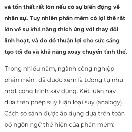
và tổn thất rất lớn nếu có sự biến động về
nhân sự. Tuy nhiên phần mềm có lợi thể rất
lớn về sự khả năng thích ứng với thay đổi
linh hoạt, và do đó thuận lợi cho sức sáng
tạo tối đa và khả năng xoay chuyển tình thế.
Trong nhiều năm, ngành công nghiệp
phần mềm đã được xem là tương tự như
một công trình xây dựng. Kết luận này
dựa trên phép suy luận loại suy (analogy).
Cách so sánh được áp dụng dựa trên toàn
bộ ngôn ngữ thể hiện của phần mềm: