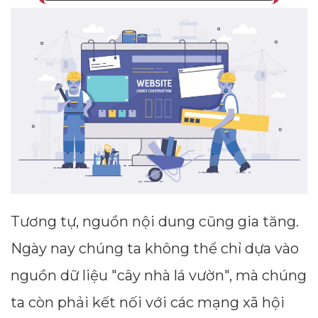
Tương tự, nguồn nội dung cũng gia tăng.
Ngày nay chúng ta không thể chỉ dựa vào
nguồn dữ liệu "cây nhà lá vườn", mà chúng
ta còn phải kết nối với các mạng xã hội