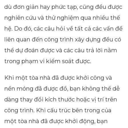
dù đơn giản hay phức tạp, cũng đều được
nghiên cứu và thử nghiệm qua nhiều thế
hệ. Do đó, các câu hỏi về tất cả các vấn đề
liên quan đến công trình xây dựng đều có
thể dự đoán được và các câu trả lời nằm
trong phạm vi kiểm soát được.
Khi một tòa nhà đã được khởi công và
nền móng đã được đổ, bạn không thể dễ
dàng thay đổi kích thước hoặc vị trí trên
công trình. Khi cấu trúc bên trong của
một tòa nhà đã được khởi động, bạn