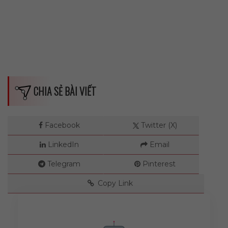
CHIA SẺ BÀI VIẾT
Facebook
Twitter (X)
LinkedIn
Email
Telegram
Pinterest
Copy Link