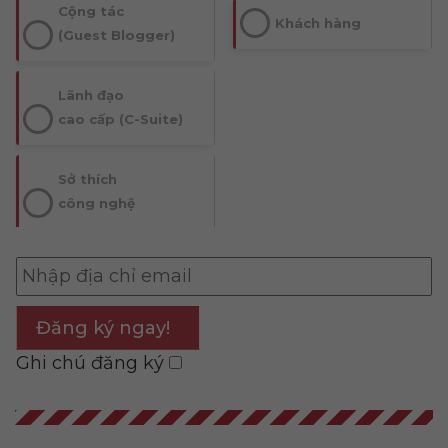
Cộng tác
Khách hàng
(Guest Blogger)
Lãnh đạo
cao cấp (C-Suite)
Sở thích
công nghệ
Đăng ký ngay!
Ghi chú đăng ký