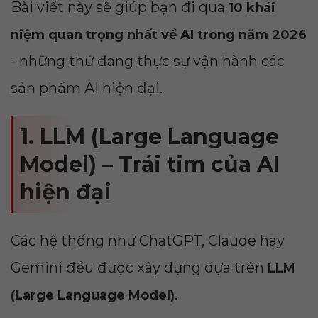
Bài viết này sẽ giúp bạn đi qua
10 khái
niệm quan trọng nhất về AI trong năm 2026
- những thứ đang thực sự vận hành các
sản phẩm AI hiện đại.
1. LLM (Large Language
Model) – Trái tim của AI
hiện đại
Các hệ thống như ChatGPT, Claude hay
Gemini đều được xây dựng dựa trên
LLM
.
(Large Language Model)