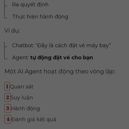
Ra quyết định
Thực hiện hành động
Ví dụ:
Chatbot: “Đây là cách đặt vé máy bay”
Agent:
tự động đặt vé cho bạn
Một AI Agent hoạt động theo vòng lặp:
Quan sát
Suy luận
Hành động
Đánh giá kết quả