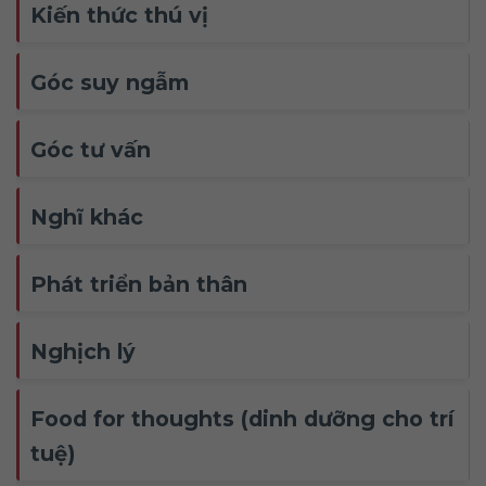
Kiến thức thú vị
Góc suy ngẫm
Góc tư vấn
Nghĩ khác
Phát triển bản thân
Nghịch lý
Food for thoughts (dinh dưỡng cho trí
tuệ)