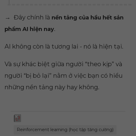
→ Đây chính là
nền tảng của hầu hết sản
.
phẩm AI hiện nay
AI không còn là tương lai - nó là hiện tại.
Và sự khác biệt giữa người “theo kịp” và
người “bị bỏ lại” nằm ở việc bạn có hiểu
những nền tảng này hay không.
Reinforcement learning (học tập tăng cường)