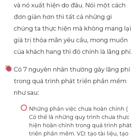
và nó xuất hiện do đâu. Nói một cách
đơn giản hơn thì tất cả những gì
chúng ta thực hiện mà không mang lại
giá trị thỏa mãn yêu cầu, mong muốn
của khách hang thì đó chính là lãng phí.
Có 7 nguyên nhân thường gây lãng phí
trong quá trình phát triển phần mềm
như sau:
Những phần việc chưa hoàn chỉnh (
Có thể là những quy trình chưa thực
hiện hoàn chỉnh trong quá trình phát
triển phần mềm. VD: tạo tài liệu, tạo