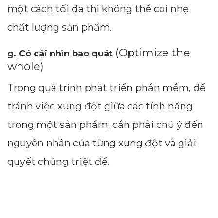
một cách tối đa thì không thể coi nhẹ
chất lượng sản phẩm.
(Optimize the
g. Có cái nhìn bao quát
whole)
Trong quá trình phát triển phần mềm, để
tránh việc xung đột giữa các tính năng
trong một sản phẩm, cần phải chú ý đến
nguyên nhân của từng xung đột và giải
quyết chúng triệt để.