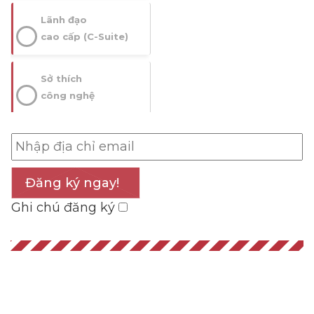
Lãnh đạo
cao cấp (C-Suite)
Sở thích
công nghệ
Đăng ký ngay!
Ghi chú đăng ký