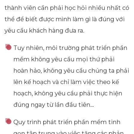
thành viên cần phải học hỏi nhiều nhất có
thể để biết được mình làm gì là đúng với
yêu cầu khách hàng đưa ra.
Tuy nhiên, môi trường phát triển phần
mềm không yêu cầu mọi thứ phải
hoàn hảo, không yêu cầu chúng ta phải
lên kế hoạch và chỉ làm việc theo kế
hoạch, không yêu cầu phải thực hiện
đúng ngay từ lần đầu tiên…
Quy trình phát triển phần mềm tinh
gọn tập trung vào việc tăng các phản