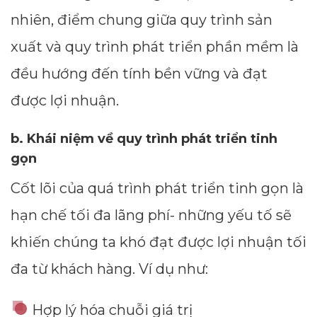
nhiên, điểm chung giữa quy trình sản
xuất và quy trình phát triển phần mềm là
đều hướng đến tính bền vững và đạt
được lợi nhuận.
b. Khái niệm về quy trình phát triển tinh
gọn
Cốt lõi của quá trình phát triển tinh gọn là
hạn chế tối đa lãng phí- những yếu tố sẽ
khiến chúng ta khó đạt được lợi nhuận tối
đa từ khách hàng. Ví dụ như:
Hợp lý hóa chuỗi giá trị