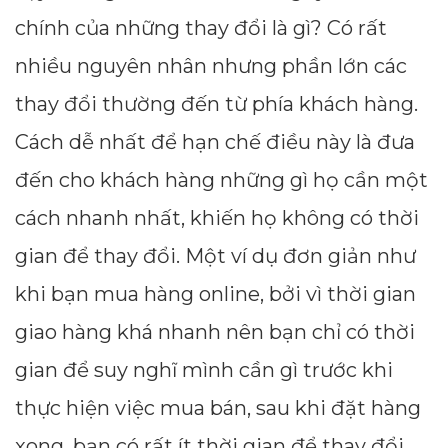
chính của những thay đổi là gì? Có rất
nhiều nguyên nhân nhưng phần lớn các
thay đổi thường đến từ phía khách hàng.
Cách dễ nhất để hạn chế điều này là đưa
đến cho khách hàng những gì họ cần một
cách nhanh nhất, khiến họ không có thời
gian để thay đổi. Một ví dụ đơn giản như
khi bạn mua hàng online, bởi vì thời gian
giao hàng khá nhanh nên bạn chỉ có thời
gian để suy nghĩ mình cần gì trước khi
thực hiện việc mua bán, sau khi đặt hàng
xong, bạn có rất ít thời gian để thay đổi.