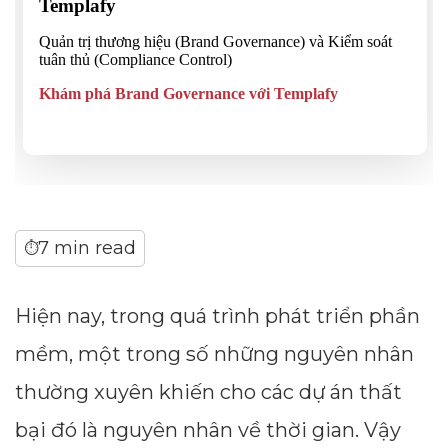
7 min read
⏱
Hiện nay, trong quá trình phát triển phần
mềm, một trong số những nguyên nhân
thường xuyên khiến cho các dự án thất
bại đó là nguyên nhân về thời gian. Vậy