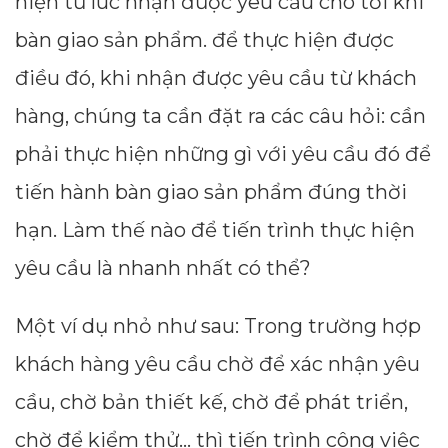
hiện từ lúc nhận được yêu cầu cho tới khi
bàn giao sản phẩm. để thực hiện được
điều đó, khi nhận được yêu cầu từ khách
hàng, chúng ta cần đặt ra các câu hỏi: cần
phải thực hiện những gì với yêu cầu đó để
tiến hành bàn giao sản phẩm đúng thời
hạn. Làm thế nào để tiến trình thực hiện
yêu cầu là nhanh nhất có thể?
Một ví dụ nhỏ như sau: Trong trường hợp
khách hàng yêu cầu chờ để xác nhận yêu
cầu, chờ bản thiết kế, chờ để phát triển,
chờ để kiểm thử… thì tiến trình công việc