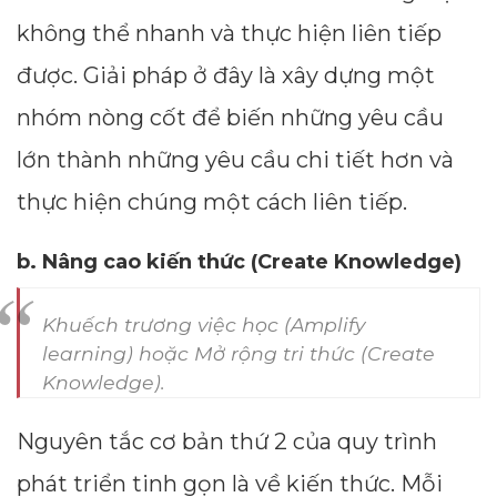
không thể nhanh và thực hiện liên tiếp
được. Giải pháp ở đây là xây dựng một
nhóm nòng cốt để biến những yêu cầu
lớn thành những yêu cầu chi tiết hơn và
thực hiện chúng một cách liên tiếp.
b. Nâng cao kiến thức (Create Knowledge)
Khuếch trương việc học (Amplify
learning) hoặc Mở rộng tri thức (Create
Knowledge).
Nguyên tắc cơ bản thứ 2 của quy trình
phát triển tinh gọn là về kiến thức. Mỗi