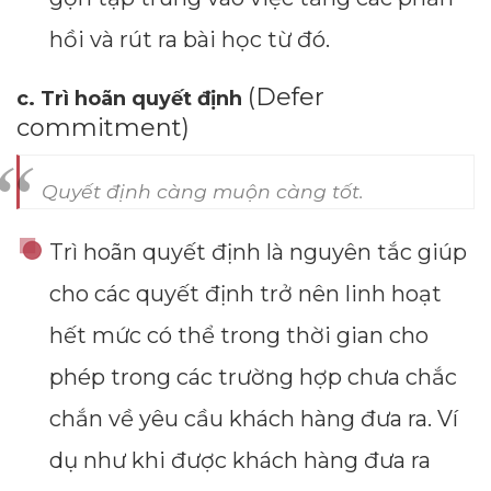
hồi và rút ra bài học từ đó.
(Defer
c. Trì hoãn quyết định
commitment)
Quyết định càng muộn càng tốt.
Trì hoãn quyết định là nguyên tắc giúp
cho các quyết định trở nên linh hoạt
hết mức có thể trong thời gian cho
phép trong các trường hợp chưa chắc
chắn về yêu cầu khách hàng đưa ra. Ví
dụ như khi được khách hàng đưa ra