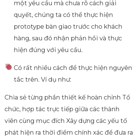
một yêu cầu mà chưa rõ cách giải
quyết, chúng ta có thể thực hiện
prototype bàn giao trước cho khách
hàng, sau đó nhận phản hồi và thực
hiện đúng với yêu cầu.
Có rất nhiều cách để thực hiện nguyên
tắc trên. Ví dụ như:
Chia sẻ từng phần thiết kế hoàn chỉnh Tổ
chức, hợp tác trực tiếp giữa các thành
viên cùng mục đích Xây dựng các yếu tố
phát hiện ra thời điểm chính xác để đưa ra