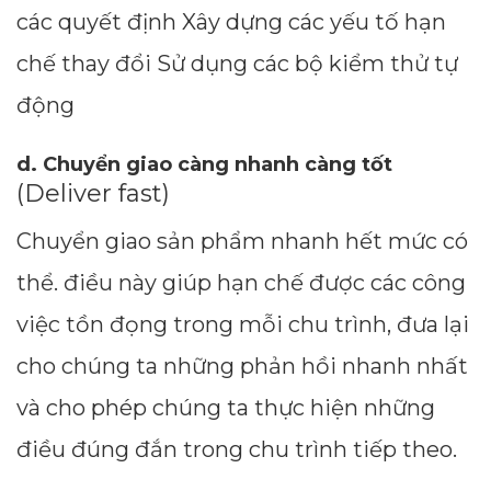
các quyết định Xây dựng các yếu tố hạn
chế thay đổi Sử dụng các bộ kiểm thử tự
động
d. Chuyển giao càng nhanh càng tốt
(Deliver fast)
Chuyển giao sản phẩm nhanh hết mức có
thể. điều này giúp hạn chế được các công
việc tồn đọng trong mỗi chu trình, đưa lại
cho chúng ta những phản hồi nhanh nhất
và cho phép chúng ta thực hiện những
điều đúng đắn trong chu trình tiếp theo.