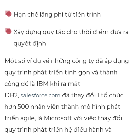
Hạn chế lãng phí từ tiến trình
Xây dựng quy tắc cho thời điểm đưa ra
quyết định
Một số ví dụ về những công ty đã áp dụng
quy trình phát triển tinh gọn và thành
công đó là IBM khi ra mắt
DB2,
đã thay đổi 1 tổ chức
salesforce.com
hơn 500 nhân viên thành mô hình phát
triển agile, là Microsoft với việc thay đổi
quy trình phát triển hệ điều hành và