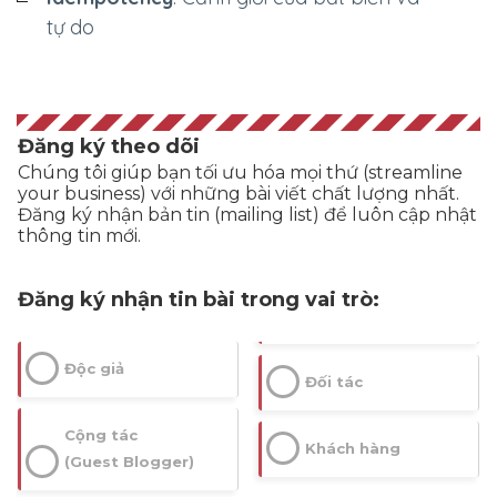
tự do
Đăng ký theo dõi
Chúng tôi giúp bạn tối ưu hóa mọi thứ (streamline
your business) với những bài viết chất lượng nhất.
Đăng ký nhận bản tin (mailing list) để luôn cập nhật
thông tin mới.
Đăng ký nhận tin bài trong vai trò:
Độc giả
Đối tác
Cộng tác
Khách hàng
(Guest Blogger)