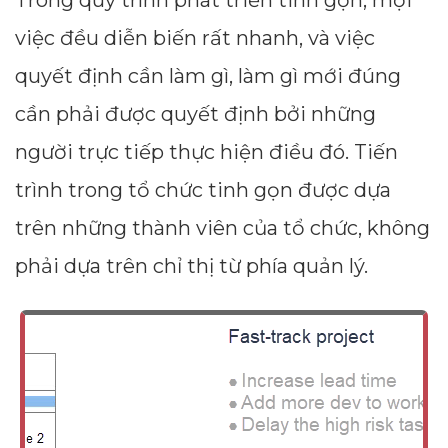
việc đều diễn biến rất nhanh, và việc
quyết định cần làm gì, làm gì mới đúng
cần phải được quyết định bởi những
người trực tiếp thực hiện điều đó. Tiến
trình trong tổ chức tinh gọn được dựa
trên những thành viên của tổ chức, không
phải dựa trên chỉ thị từ phía quản lý.