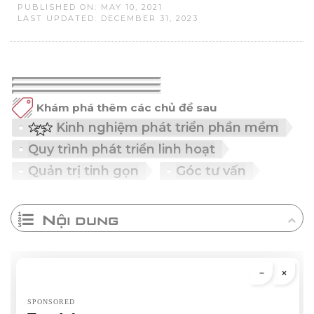
PUBLISHED ON: MAY 10, 2021
LAST UPDATED: DECEMBER 31, 2023
Khám phá thêm các chủ đề sau
Kinh nghiệm phát triển phần mềm
Quy trình phát triển linh hoạt
Quản trị tinh gọn
Góc tư vấn
Nội dung