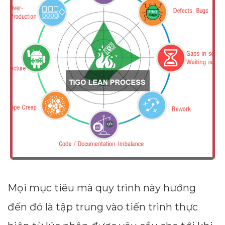
--
Average CTR
--
Mọi mục tiêu mà quy trình này hướng
đến đó là tập trung vào tiến trình thực