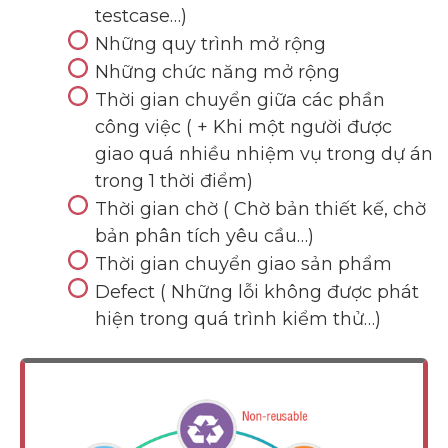
testcase…)
Những quy trình mở rộng
Những chức năng mở rộng
Thời gian chuyển giữa các phần
công việc ( + Khi một người được
giao quá nhiều nhiệm vụ trong dự án
trong 1 thời điểm)
Thời gian chờ ( Chờ bản thiết kế, chờ
bản phân tích yêu cầu…)
Thời gian chuyển giao sản phẩm
Defect ( Những lỗi không được phát
Dimensions
hiện trong quá trình kiểm thử…)
--
Impressions