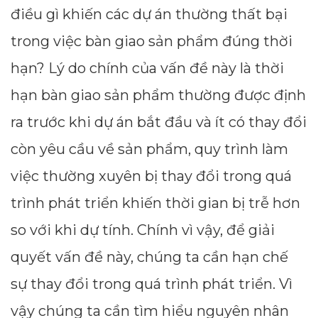
điều gì khiến các dự án thường thất bại
trong việc bàn giao sản phẩm đúng thời
hạn? Lý do chính của vấn đề này là thời
hạn bàn giao sản phẩm thường được định
ra trước khi dự án bắt đầu và ít có thay đổi
còn yêu cầu về sản phẩm, quy trình làm
việc thường xuyên bị thay đổi trong quá
trình phát triển khiến thời gian bị trễ hơn
so với khi dự tính. Chính vì vậy, để giải
quyết vấn đề này, chúng ta cần hạn chế
sự thay đổi trong quá trình phát triển. Vì
vậy chúng ta cần tìm hiểu nguyên nhân