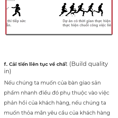
t (Build quality
f. Cải tiến liên tục về chấ
in)
Nếu chúng ta muốn của bàn giao sản
phẩm nhanh điều đó phụ thuộc vào việc
phản hồi của khách hàng, nếu chúng ta
muốn thỏa mãn yêu cầu của khách hàng