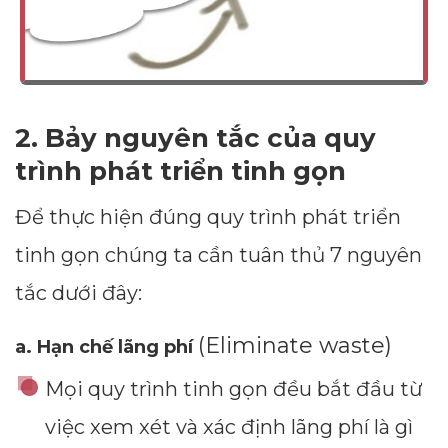
2. Bảy nguyên tắc của quy
trình phát triển tinh gọn
Để thực hiện đúng quy trình phát triển
tinh gọn chúng ta cần tuân thủ 7 nguyên
tắc dưới đây:
(Eliminate waste)
a. Hạn chế lãng phí
Mọi quy trình tinh gọn đều bắt đầu từ
việc xem xét và xác định lãng phí là gì