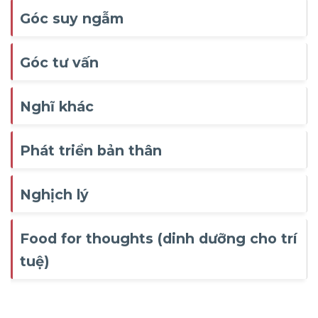
Góc suy ngẫm
Góc tư vấn
Nghĩ khác
Phát triển bản thân
Nghịch lý
Food for thoughts (dinh dưỡng cho trí
tuệ)