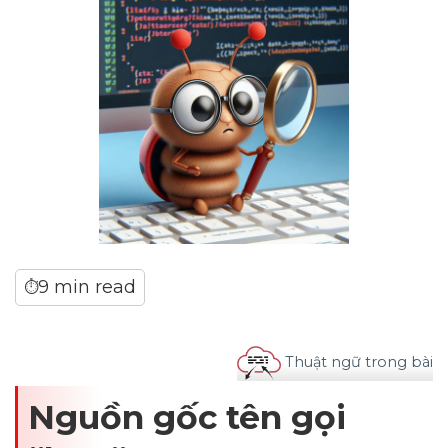
9 min read
⏱
Thuật ngữ trong bài
Nguồn gốc tên gọi