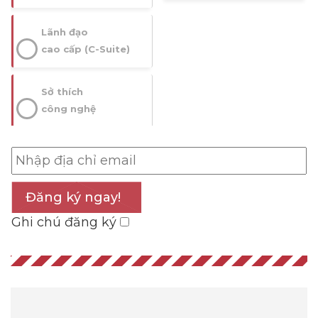
Lãnh đạo
cao cấp (C-Suite)
Sở thích
công nghệ
Đăng ký ngay!
Ghi chú đăng ký