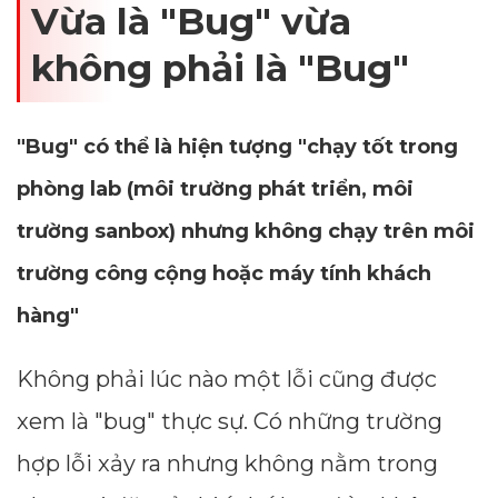
Vừa là "Bug" vừa
không phải là "Bug"
"Bug" có thể là hiện tượng "chạy tốt trong
phòng lab (môi trường phát triển, môi
trường sanbox) nhưng không chạy trên môi
trường công cộng hoặc máy tính khách
hàng"
Không phải lúc nào một lỗi cũng được
xem là "bug" thực sự. Có những trường
hợp lỗi xảy ra nhưng không nằm trong