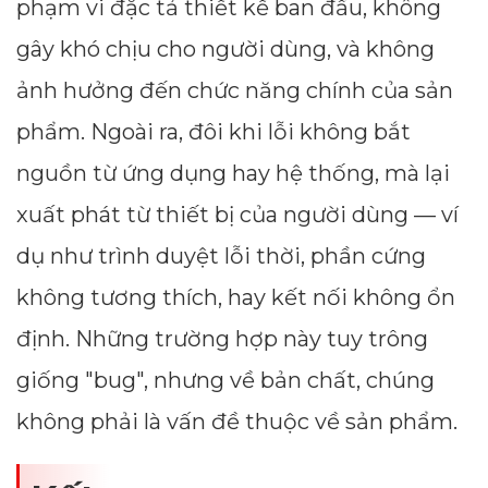
phạm vi đặc tả thiết kế ban đầu, không
gây khó chịu cho người dùng, và không
ảnh hưởng đến chức năng chính của sản
phẩm. Ngoài ra, đôi khi lỗi không bắt
nguồn từ ứng dụng hay hệ thống, mà lại
xuất phát từ thiết bị của người dùng — ví
dụ như trình duyệt lỗi thời, phần cứng
không tương thích, hay kết nối không ổn
định. Những trường hợp này tuy trông
giống "bug", nhưng về bản chất, chúng
không phải là vấn đề thuộc về sản phẩm.