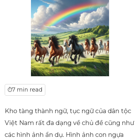
7 min read
⏱
Kho tàng thành ngữ, tục ngữ của dân tộc
Việt Nam rất đa dạng về chủ đề cũng như
các hình ảnh ẩn dụ. Hình ảnh con ngựa