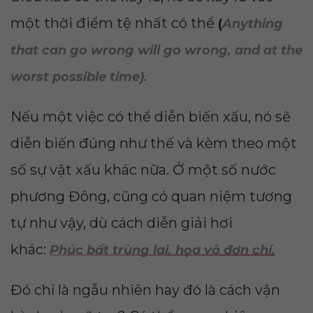
một thời điểm tệ nhất có thể
(
Anything
that can go wrong will go wrong, and at the
worst possible time).
Nếu một việc có thể diễn biến xấu, nó sẽ
diễn biến đúng như thế và kèm theo một
số sự vật xấu khác nữa. Ở một số nước
phương Đông, cũng có quan niệm tương
tự như vậy, dù cách diễn giải hơi
khác:
Phúc bất trùng lai, họa vô đơn chí.
Đó chỉ là ngẫu nhiên hay đó là cách vận