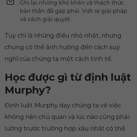
Ghi lại những khó khăn và thách thức
bản thân đã gặp phải. Viết ra giải pháp
và cách giải quyết.
Tuy chỉ là những điều nhỏ nhặt, nhưng
chúng có thể ảnh hưởng đến cách suy
nghĩ của chúng ta một cách tinh tế.
Học được gì từ định luật
Murphy?
Định luật Murphy dạy chúng ta về việc
không nên chủ quan và lúc nào cũng phải
lường trước trường hợp xấu nhất có thể