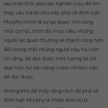
sau một thời gian dài nghiên cứu, đã tìm
thấy câu trả lời cho việc phá vỡ định luật
Murphy chính là sự lạc quan. Với cùng
một cơ hội, trình độ, mục tiêu, những
người lạc quan thường sẽ thành công hơn.
Bởi trong mắt những người này, họ luôn
tin rằng, để đạt được một tương lai tốt
đẹp hơn, họ sẵn sàng chăm chỉ làm việc
để đạt được.
Không khó để thấy rằng cách để phá vỡ
định luật Murphy là thoát khỏi sự bi