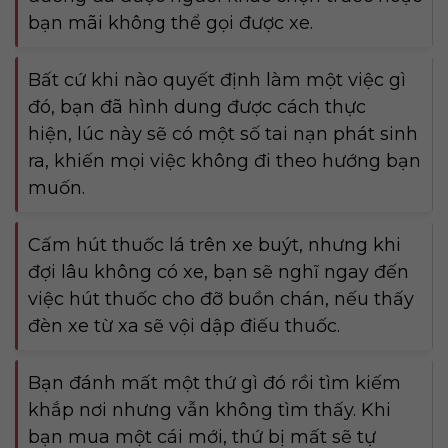
bạn mãi không thể gọi được xe.
Bất cứ khi nào quyết định làm một việc gì
đó, bạn đã hình dung được cách thực
hiện, lúc này sẽ có một số tai nạn phát sinh
ra, khiến mọi việc không đi theo hướng bạn
muốn.
Cấm hút thuốc lá trên xe buýt, nhưng khi
đợi lâu không có xe, bạn sẽ nghĩ ngay đến
việc hút thuốc cho đỡ buồn chán, nếu thấy
đèn xe từ xa sẽ vội dập điếu thuốc.
Bạn đánh mất một thứ gì đó rồi tìm kiếm
khắp nơi nhưng vẫn không tìm thấy. Khi
bạn mua một cái mới, thứ bị mất sẽ tự