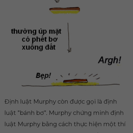
Định luật Murphy còn được gọi là định
luật "bánh bơ". Murphy chứng minh định
luật Murphy bằng cách thực hiện một thí