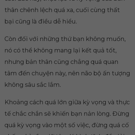
thân chênh lệch quá xa, cuối cùng thất
bại cũng là điều dễ hiểu.
Còn đối với những thứ bạn không muốn,
nó có thể không mang lại kết quả tốt,
nhưng bản thân cũng chẳng quá quan
tâm đến chuyện này, nên não bộ ấn tượng
không sâu sắc lắm.
Khoảng cách quá lớn giữa kỳ vọng và thực
tế chắc chắn sẽ khiến bạn nản lòng. Đừng
quá kỳ vọng vào một số việc, đừng quá cố