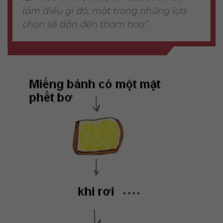
làm điều gì đó, một trong những lựa
chọn sẽ dẫn đến thảm hoạ”.