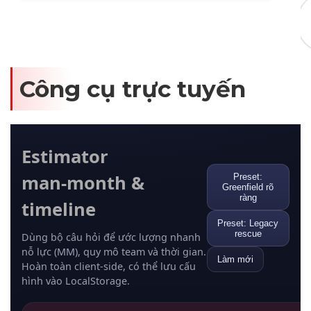
Công cụ trực tuyến