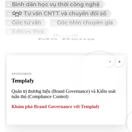
Bình dân học vụ thời công nghệ
Tư vấn CNTT và chuyển đổi số
Góc tư vấn
Góc nhìn chuyên gia
Editors Pick