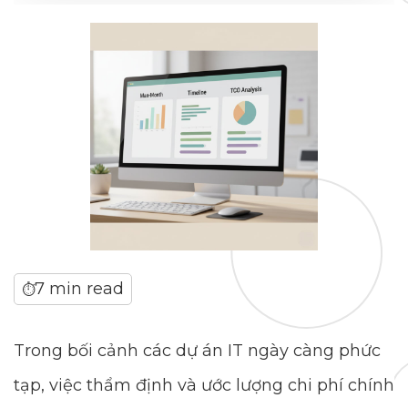
7 min read
⏱
Trong bối cảnh các dự án IT ngày càng phức
tạp, việc thẩm định và ước lượng chi phí chính