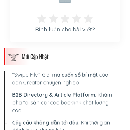
Rate me!
Dimensions
Bình luận cho bài viết?
--
Mới Cập Nhật
Impressions
"Swipe File": Giải mã
cuốn sổ bí mật
của
--
dân Creator chuyên nghiệp
B2B Directory & Article Platform
: Khám
Average CTR
phá "di sản cũ" các backlink chất lượng
cao
--
Cây cầu không dẫn tới đâu
: Khi thời gian