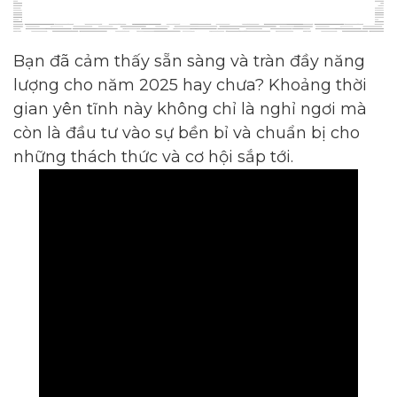
Bạn đã cảm thấy sẵn sàng và tràn đầy năng
lượng cho năm 2025 hay chưa? Khoảng thời
gian yên tĩnh này không chỉ là nghỉ ngơi mà
còn là đầu tư vào sự bền bỉ và chuẩn bị cho
những thách thức và cơ hội sắp tới.