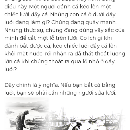
điều này. Một người đánh cá kéo lên một
chiếc lưới đầy cá. Những con cá ở dưới đáy
lưới đang làm gì? Chúng đang quẫy mạnh.
Nhưng thực sự, chúng đang dùng vây sắc của
mình để cắt một lỗ trên lưới. Có ích gì khi
đánh bắt được cá, kéo chiếc lưới đầy cá lên
khỏi mặt nước, rồi nhận ra đã thất thoát lượng
lớn cá khi chúng thoát ra qua lỗ nhỏ ở đáy
lưới?
Đây chính là ý nghĩa. Nếu bạn bắt cá bằng
lưới, bạn sẽ phải cần những người sửa lưới.