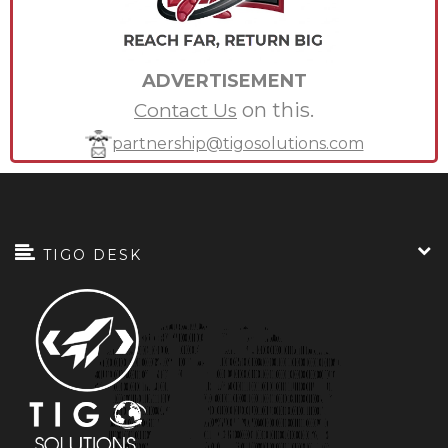
ADVERTISEMENT
on this.
Contact Us
partnership@tigosolutions.com
TIGO DESK