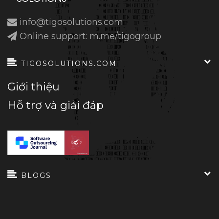
info@tigosolutions.com
Online support: m.me/tigogroup
TIGOSOLUTIONS.COM
Giới thiệu
Hỗ trợ và giải đáp
BLOGS