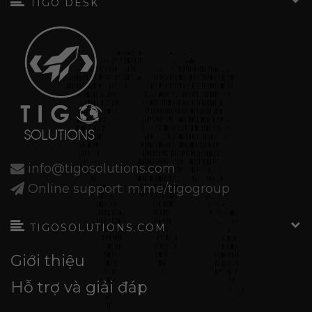
TIGO DESK
info@tigosolutions.com
Online support: m.me/tigogroup
TIGOSOLUTIONS.COM
Giới thiệu
Hỗ trợ và giải đáp