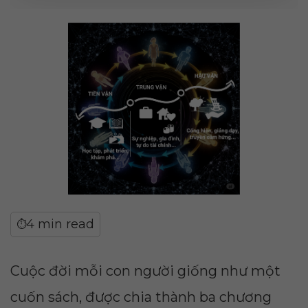
4 min read
⏱
Cuộc đời mỗi con người giống như một
cuốn sách, được chia thành ba chương